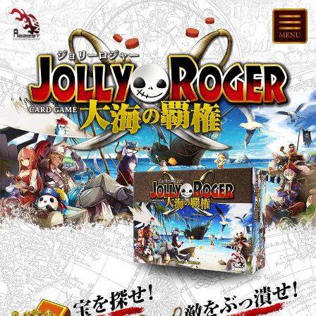
RAZEST