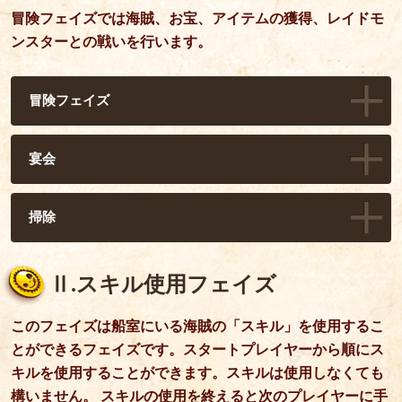
冒険フェイズでは海賊、お宝、アイテムの獲得、レイドモ
ンスターとの戦いを行います。
冒険フェイズ
宴会
掃除
Ⅱ.スキル使用フェイズ
このフェイズは船室にいる海賊の「スキル」を使用するこ
とができるフェイズです。スタートプレイヤーから順にス
キルを使用することができます。スキルは使用しなくても
構いません。 スキルの使用を終えると次のプレイヤーに手