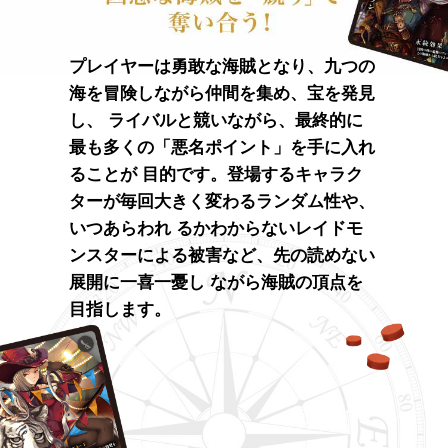
プレイヤーは勇敢な海賊となり、九つの
海を冒険しながら仲間を集め、宝を発見
し、
ライバルと競いながら、最終的に
最も多くの「悪名ポイント」を手に入れ
ることが
目的です。登場するキャラク
ターが毎回大きく変わるランダム性や、
いつあらわれ
るかわからないレイドモ
ンスターによる被害など、先の読めない
展開に一喜一憂し
ながら海賊の頂点を
目指します。