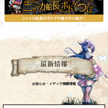
お知らせ・メディア掲載情報