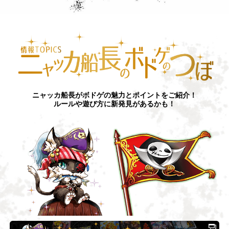
ニャッカ船長がボドゲの魅力とポイントをご紹介！
ルールや遊び方に新発見があるかも！