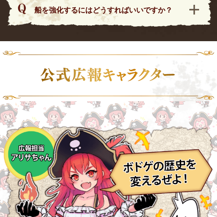
船を強化するにはどうすればいいですか？