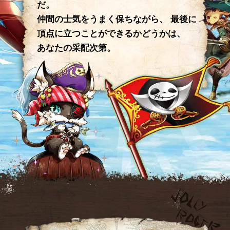
だ。
仲間の士気をうまく保ちながら、
最後に
頂点に立つことができるかどうかは、
あなたの采配次第。