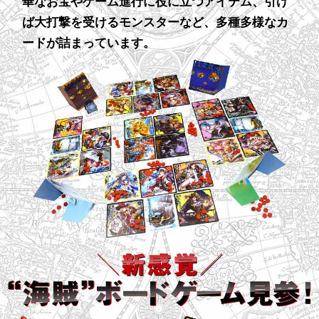
華なお宝やゲーム進行に役に立つアイテム、引け
ば大打撃を受けるモンスターなど、多種多様なカ
ードが詰まっています。