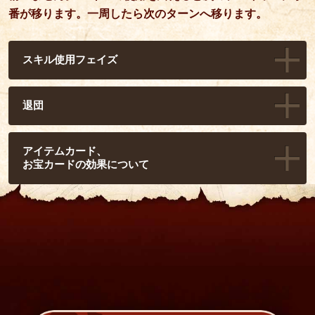
番が移ります。一周したら次のターンへ移ります。
スキル使用フェイズ
退団
アイテムカード、
お宝カードの効果について